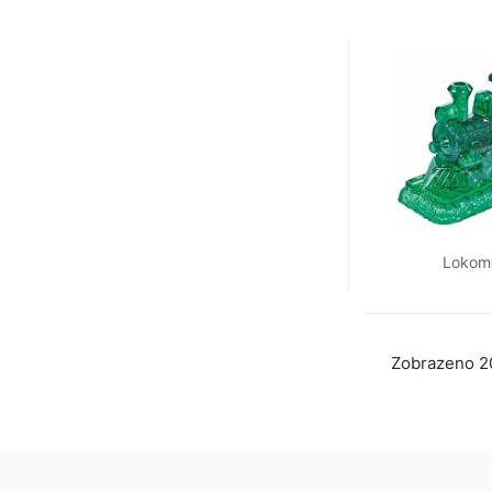
Lokom
Zobrazeno 2