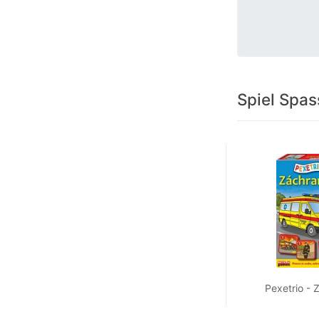
Spiel Spas
Pexetrio - 