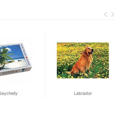
Seychelly
Labrador