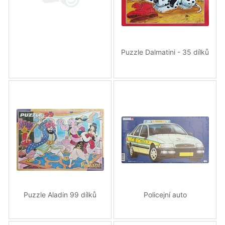
Puzzle Dalmatini - 35 dílků
Puzzle Aladin 99 dílků
Policejní auto