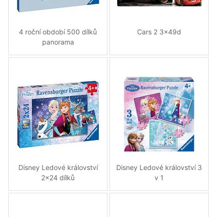
4 roční období 500 dílků
Cars 2 3x49d
panorama
Disney Ledové království
Disney Ledové království 3
2x24 dílků
v 1