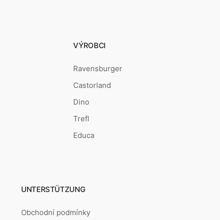
VÝROBCI
Ravensburger
Castorland
Dino
Trefl
Educa
UNTERSTÜTZUNG
Obchodní podmínky