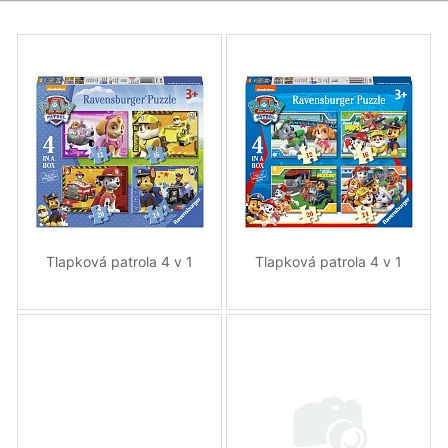
Tlapková patrola 4 v 1
Tlapková patrola 4 v 1