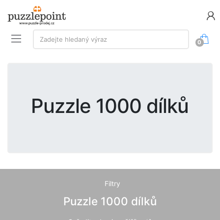
Vyhledávání:
Zadejte hledaný výraz
0
Puzzle 1000 dílků
Filtry
Puzzle 1000 dílků