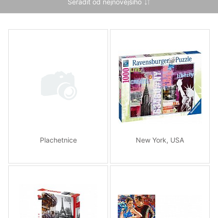
Plachetnice
New York, USA