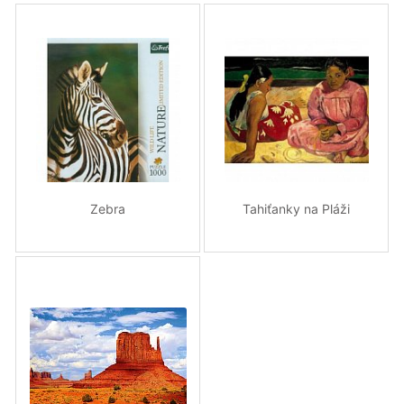
Zebra
Tahiťanky na Pláži