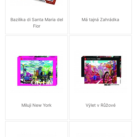
Bazilika di Santa Maria del
Má tajná Zahrádka
Fior
Miluji New York
Výlet v Růžové