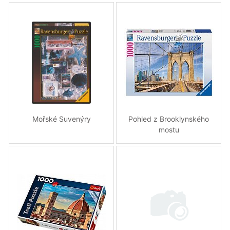
Mořské Suvenýry
Pohled z Brooklynského
mostu