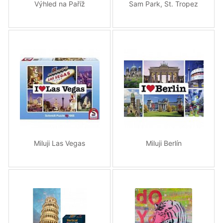
Výhled na Paříž
Sam Park, St. Tropez
Miluji Las Vegas
Miluji Berlín