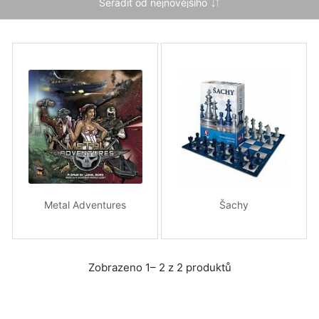
Metal Adventures
Šachy
Zobrazeno 1– 2 z 2 produktů