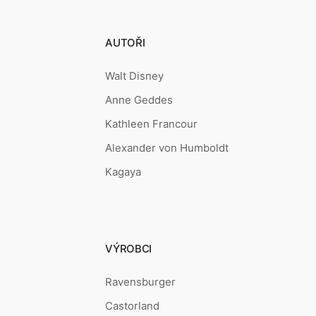
AUTOŘI
Walt Disney
Anne Geddes
Kathleen Francour
Alexander von Humboldt
Kagaya
VÝROBCI
Ravensburger
Castorland