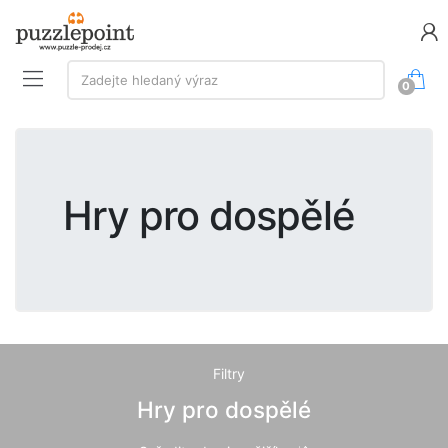
Vyhledávání:
Zadejte hledaný výraz
0
Hry pro dospělé
Filtry
Hry pro dospělé