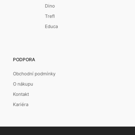
Dino
Trefl
Educa
PODPORA
Obchodní podmínky
O nákupu
Kontakt
Kariéra