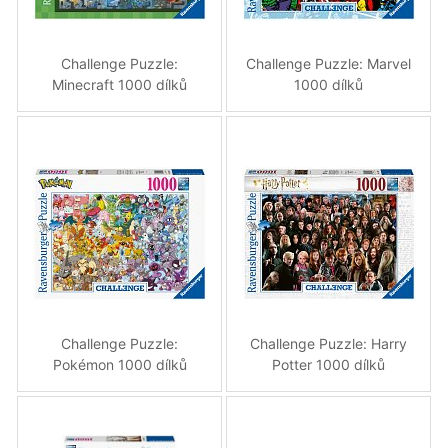
Challenge Puzzle:
Challenge Puzzle: Marvel
Minecraft 1000 dílků
1000 dílků
Challenge Puzzle:
Challenge Puzzle: Harry
Pokémon 1000 dílků
Potter 1000 dílků