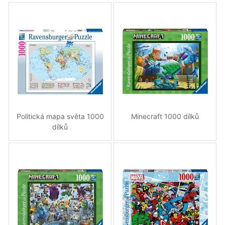
Politická mapa světa 1000
Minecraft 1000 dílků
dílků