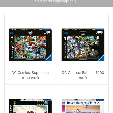
DC Comics: Superman
DC Comics: Batman 1000
1000 dílků
dílků