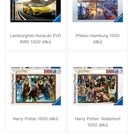
Lamborghini Huracán EVO
Přístav Hamburg 1000
RWD 1000 dílků
dílků
Harry Potter 1000 dílků
Harry Potter: Voldemort
1000 dílků