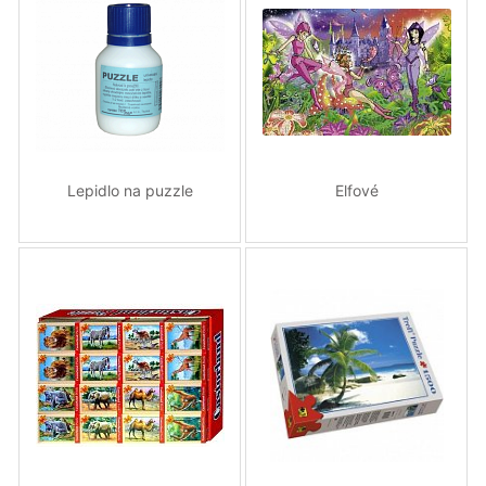
Lepidlo na puzzle
Elfové