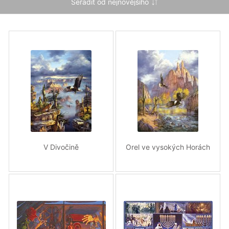
V Divočině
Orel ve vysokých Horách