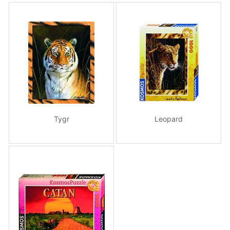
Tygr
Leopard