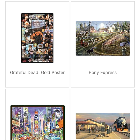
Grateful Dead: Gold Poster
Pony Express