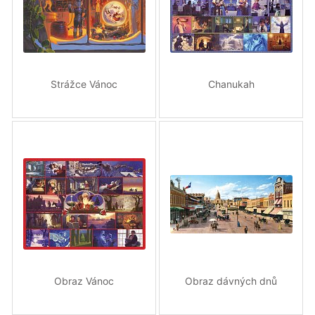
Strážce Vánoc
Chanukah
Obraz Vánoc
Obraz dávných dnů