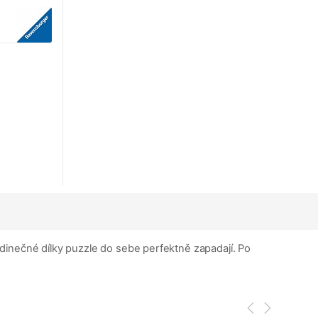
dinečné dílky puzzle do sebe perfektně zapadají. Po