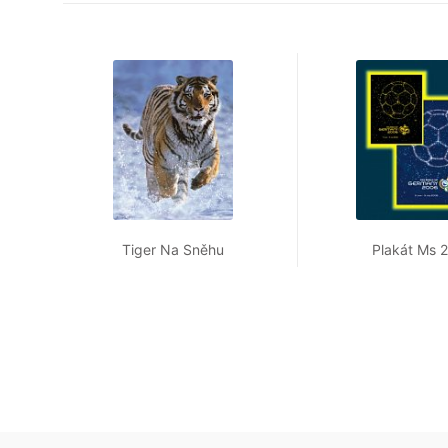
Tiger Na Sněhu
Plakát Ms 