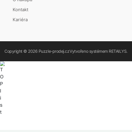
Kontakt
Kariéra
Copyright © 2026
Puzzle-prodej.cz
Vytvořeno systémem
RETAILYS.