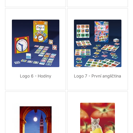
Logo 6 - Hodiny
Logo 7 - První angličtina