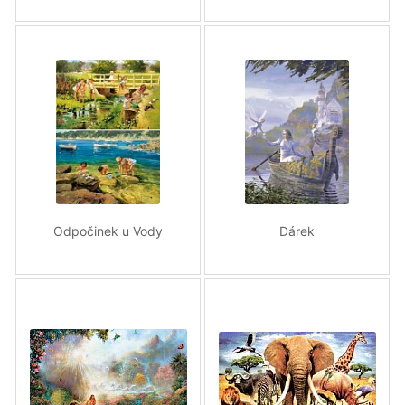
Odpočinek u Vody
Dárek