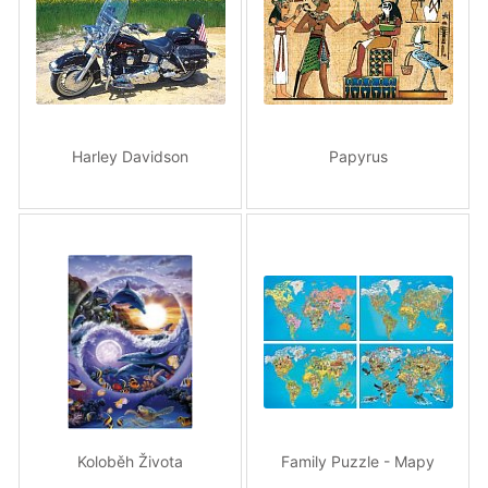
Harley Davidson
Papyrus
Koloběh Života
Family Puzzle - Mapy