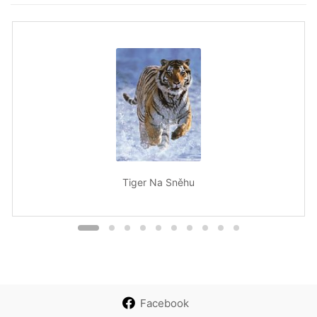
Tiger Na Sněhu
Facebook