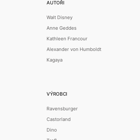
AUTOŘI
Walt Disney
Anne Geddes
Kathleen Francour
Alexander von Humboldt
Kagaya
VÝROBCI
Ravensburger
Castorland
Dino