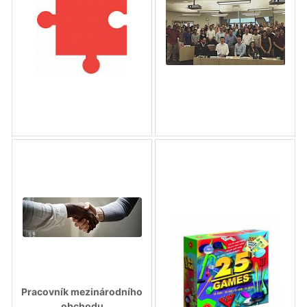
Pracovník mezinárodního
obchodu