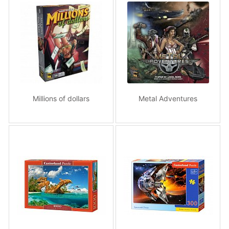
Millions of dollars
Metal Adventures