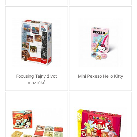
Focusing Tajný život
Mini Pexeso Hello Kitty
mazlíčků