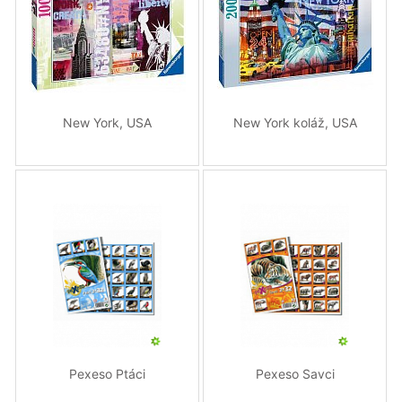
New York, USA
New York koláž, USA
Pexeso Ptáci
Pexeso Savci