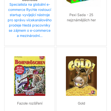
Specialista na globální e-
commerce Rychle rostoucí
Pexi Sada - 25
startup vyvíjející nástroje
nejznámějších her
pro správu vícekanálového
prodeje hledá pracovníky
se zájmem o e-commerce
a mezinárodní...
Fazole rozšíření
Gold