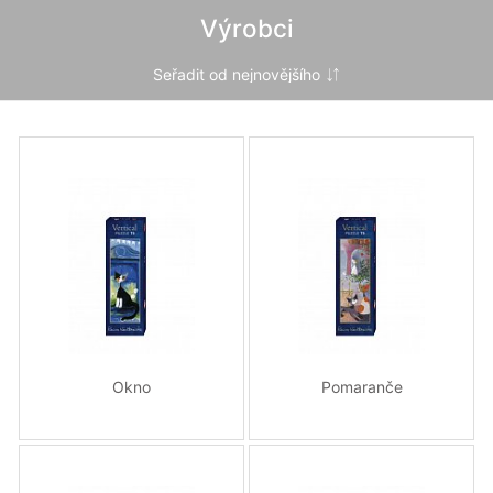
Výrobci
Okno
Pomaranče