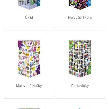
Úklid
Nejvyšší Skóre
Malované Kočky
Postavičky