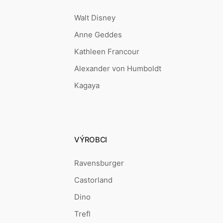
Walt Disney
Anne Geddes
Kathleen Francour
Alexander von Humboldt
Kagaya
VÝROBCI
Ravensburger
Castorland
Dino
Trefl