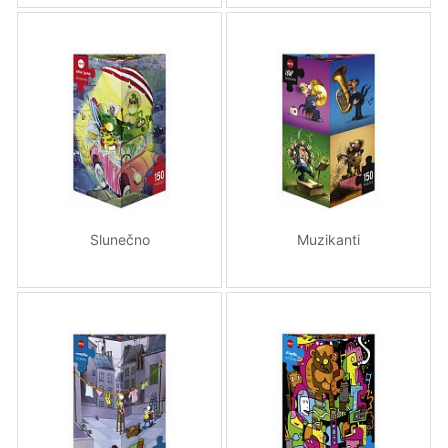
Slunečno
Muzikanti