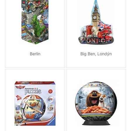
Berlin
Big Ben, Londýn