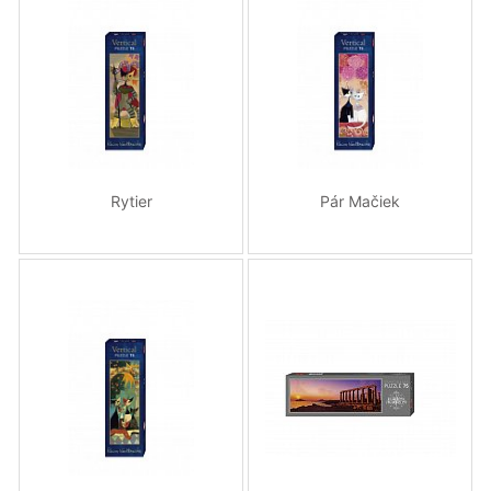
Rytier
Pár Mačiek