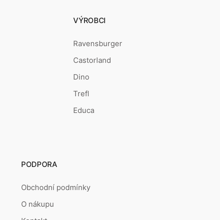
VÝROBCI
Ravensburger
Castorland
Dino
Trefl
Educa
PODPORA
Obchodní podmínky
O nákupu