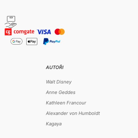
AUTOŘI
Walt Disney
Anne Geddes
Kathleen Francour
Alexander von Humboldt
Kagaya