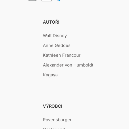
AUTOŘI
Walt Disney
Anne Geddes
Kathleen Francour
Alexander von Humboldt
Kagaya
VÝROBCI
Ravensburger