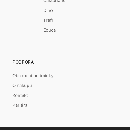
Castorland
Dino
Trefl
Educa
PODPORA
Obchodní podmínky
O nákupu
Kontakt
Kariéra