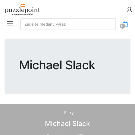
Vyhledávání:
Zadejte hledaný výraz
0
Michael Slack
Filtry
Michael Slack