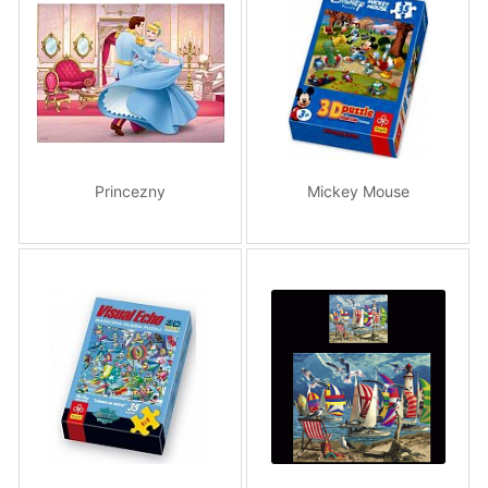
Princezny
Mickey Mouse