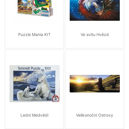
Puzzle Mania KIT
Ve svitu Hvězd
Lední Medvědi
Velikonoční Ostrovy