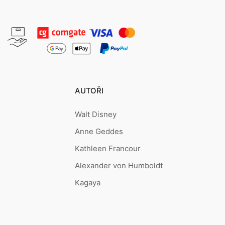
AUTOŘI
Walt Disney
Anne Geddes
Kathleen Francour
Alexander von Humboldt
Kagaya