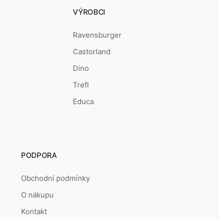
VÝROBCI
Ravensburger
Castorland
Dino
Trefl
Educa
PODPORA
Obchodní podmínky
O nákupu
Kontakt