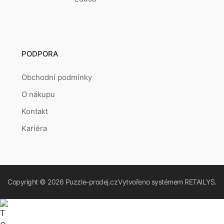
PODPORA
Obchodní podmínky
O nákupu
Kontakt
Kariéra
Copyright © 2026
Puzzle-prodej.cz
Vytvořeno systémem
RETAILYS.