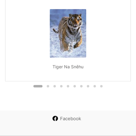
Tiger Na Sněhu
Facebook