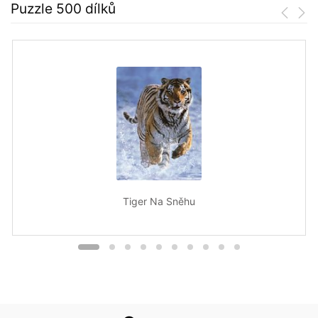
Puzzle 500 dílků
Tiger Na Sněhu