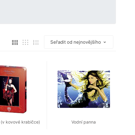
(v kovové krabičce)
Vodní panna