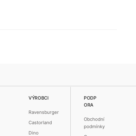
VÝROBCI
PODP
ORA
Ravensburger
Obchodní
Castorland
podmínky
Dino