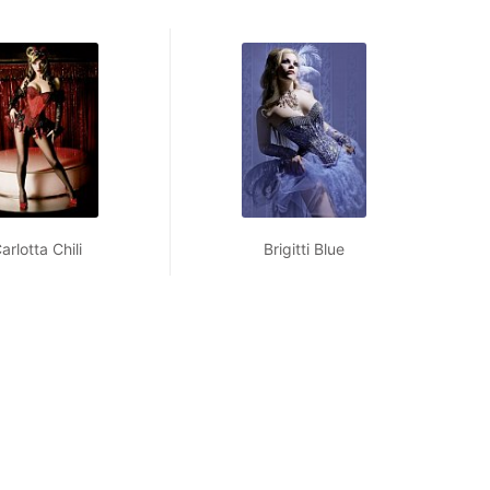
arlotta Chili
Brigitti Blue