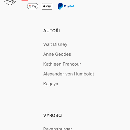
AUTOŘI
Walt Disney
Anne Geddes
Kathleen Francour
Alexander von Humboldt
Kagaya
VÝROBCI
Ravensburger