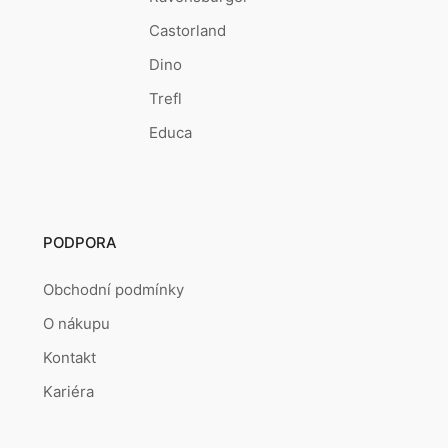
Castorland
Dino
Trefl
Educa
PODPORA
Obchodní podmínky
O nákupu
Kontakt
Kariéra