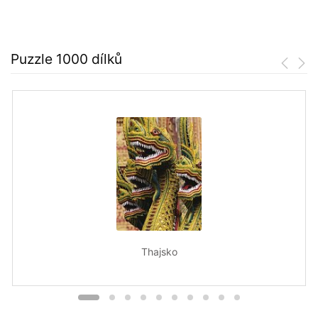
Puzzle 1000 dílků
Thajsko