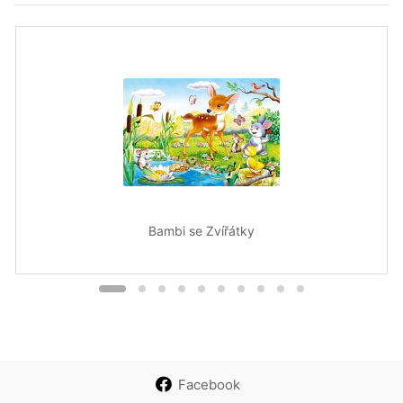
Bambi se Zvířátky
Facebook