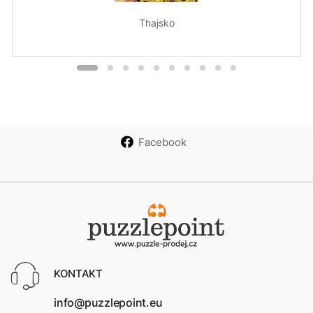
Thajsko
Facebook
KONTAKT
info@puzzlepoint.eu