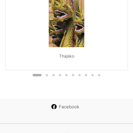
Thajsko
Facebook