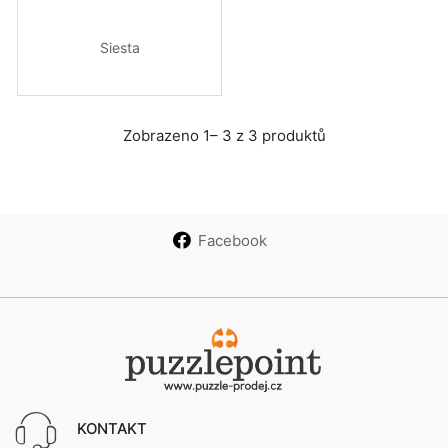
Siesta
Zobrazeno 1– 3 z 3 produktů
Facebook
KONTAKT