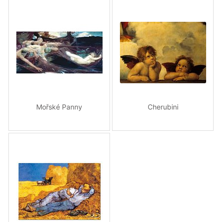
Mořské Panny
Cherubini