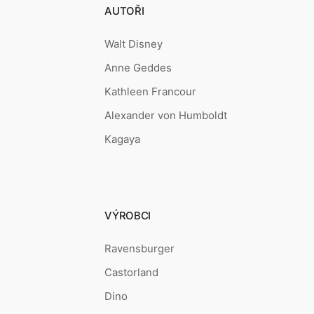
AUTOŘI
Walt Disney
Anne Geddes
Kathleen Francour
Alexander von Humboldt
Kagaya
VÝROBCI
Ravensburger
Castorland
Dino