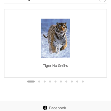
Tiger Na Sněhu
Facebook