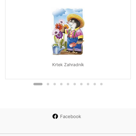
Krtek Zahradník
Facebook