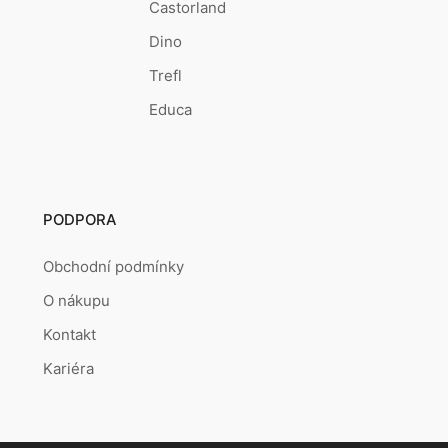
Castorland
Dino
Trefl
Educa
PODPORA
Obchodní podmínky
O nákupu
Kontakt
Kariéra