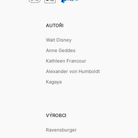
AUTOŘI
Walt Disney
Anne Geddes
Kathleen Francour
Alexander von Humboldt
Kagaya
VÝROBCI
Ravensburger