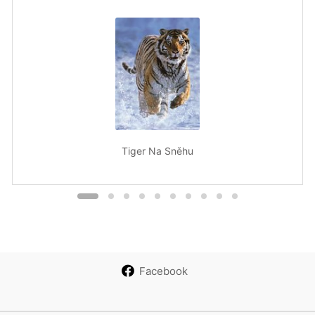
Tiger Na Sněhu
Facebook