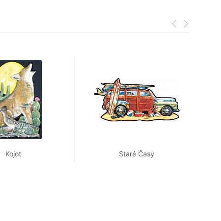
Kojot
Staré Časy