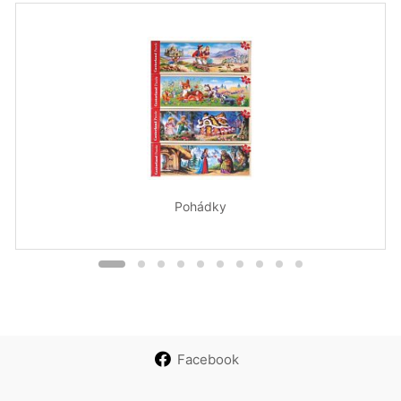
Pohádky
Facebook