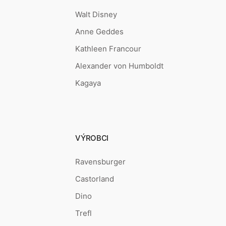
Walt Disney
Anne Geddes
Kathleen Francour
Alexander von Humboldt
Kagaya
VÝROBCI
Ravensburger
Castorland
Dino
Trefl