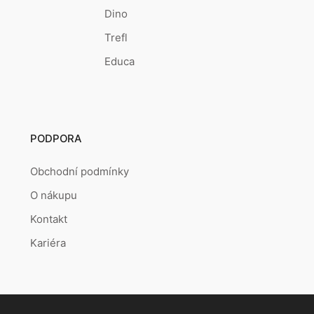
Dino
Trefl
Educa
PODPORA
Obchodní podmínky
O nákupu
Kontakt
Kariéra