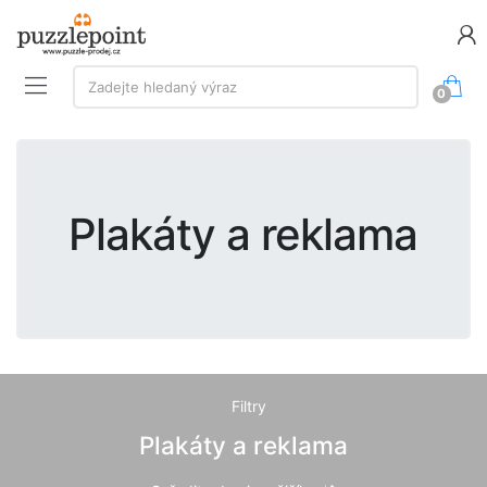
Vyhledávání:
Zadejte hledaný výraz
0
Plakáty a reklama
Filtry
Plakáty a reklama