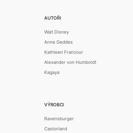
AUTOŘI
Walt Disney
Anne Geddes
Kathleen Francour
Alexander von Humboldt
Kagaya
VÝROBCI
Ravensburger
Castorland