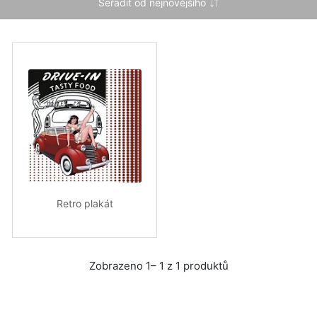
Retro plakát
Zobrazeno 1– 1 z 1 produktů