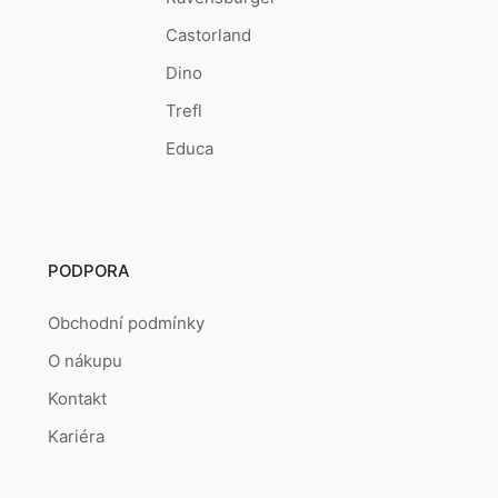
Castorland
Dino
Trefl
Educa
PODPORA
Obchodní podmínky
O nákupu
Kontakt
Kariéra