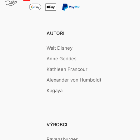
AUTOŘI
Walt Disney
Anne Geddes
Kathleen Francour
Alexander von Humboldt
Kagaya
VÝROBCI
Ravensburger