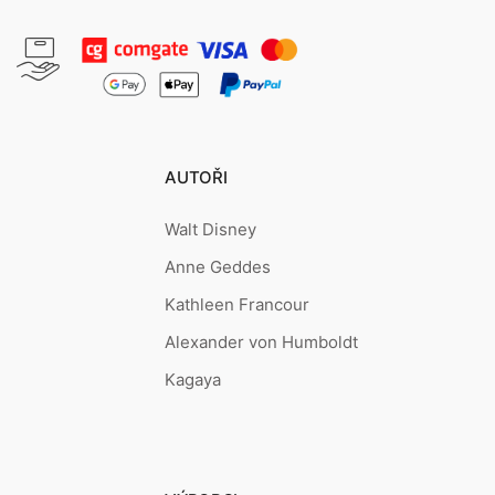
AUTOŘI
Walt Disney
Anne Geddes
Kathleen Francour
Alexander von Humboldt
Kagaya