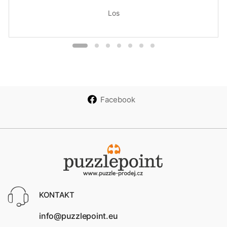
Los
Facebook
KONTAKT
info@puzzlepoint.eu