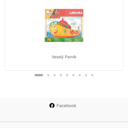
Veselý Parník
Facebook