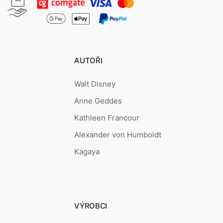
AUTOŘI
Walt Disney
Anne Geddes
Kathleen Francour
Alexander von Humboldt
Kagaya
VÝROBCI