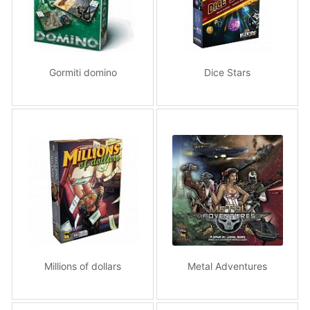
Gormiti domino
Dice Stars
Millions of dollars
Metal Adventures