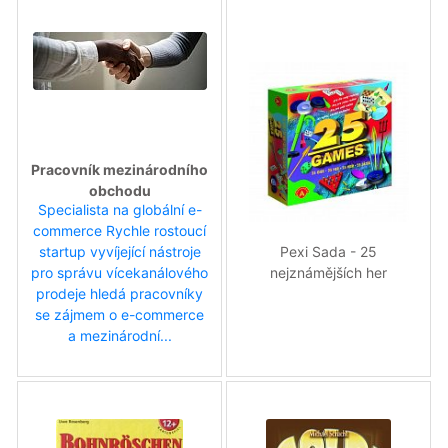
Pracovník mezinárodního
obchodu
Specialista na globální e-
commerce Rychle rostoucí
Pexi Sada - 25
startup vyvíjející nástroje
nejznámějších her
pro správu vícekanálového
prodeje hledá pracovníky
se zájmem o e-commerce
a mezinárodní...