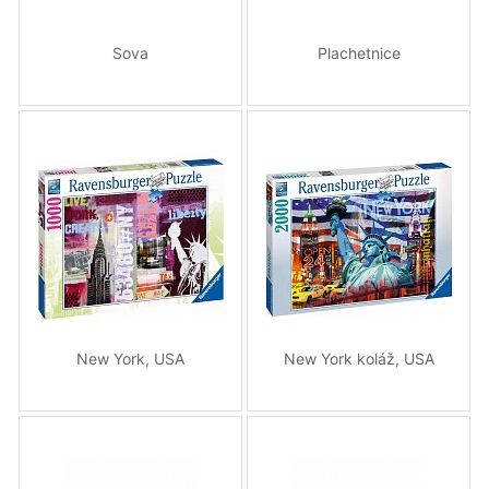
Sova
Plachetnice
New York, USA
New York koláž, USA