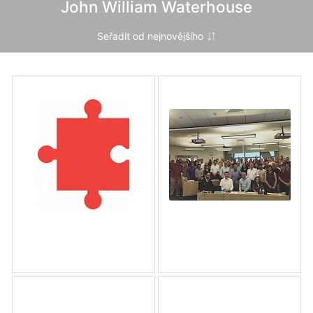
John William Waterhouse