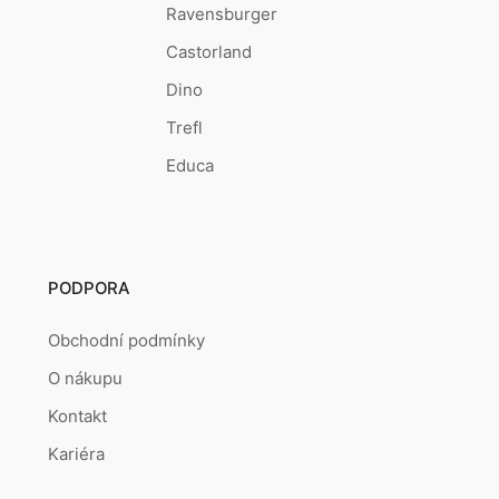
Ravensburger
Castorland
Dino
Trefl
Educa
PODPORA
Obchodní podmínky
O nákupu
Kontakt
Kariéra