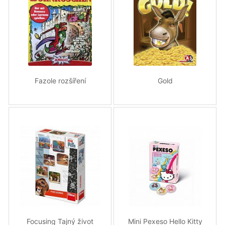
Fazole rozšíření
Gold
Focusing Tajný život
Mini Pexeso Hello Kitty