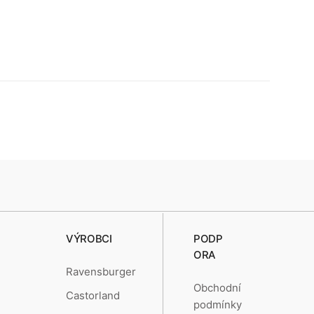
VÝROBCI
PODP
ORA
Ravensburger
Obchodní
Castorland
podmínky