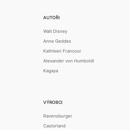
AUTOŘI
Walt Disney
Anne Geddes
Kathleen Francour
Alexander von Humboldt
Kagaya
VÝROBCI
Ravensburger
Castorland