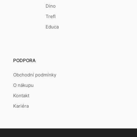
Dino
Trefl
Educa
PODPORA
Obchodní podmínky
O nákupu
Kontakt
Kariéra