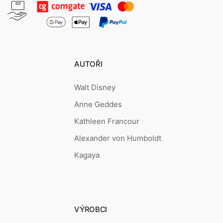
AUTOŘI
Walt Disney
Anne Geddes
Kathleen Francour
Alexander von Humboldt
Kagaya
VÝROBCI