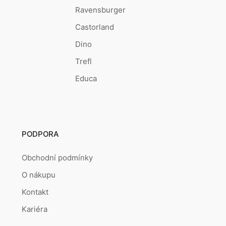
Ravensburger
Castorland
Dino
Trefl
Educa
PODPORA
Obchodní podmínky
O nákupu
Kontakt
Kariéra