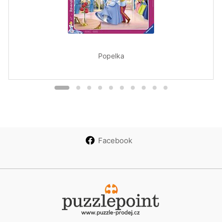
Popelka
Facebook